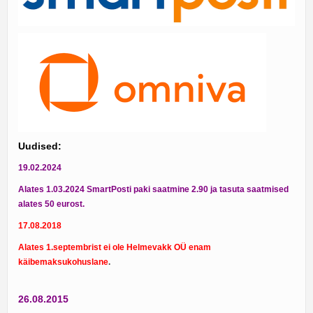
Uudised:
19.02.2024
Alates 1.03.2024 SmartPosti paki saatmine 2.90 ja tasuta saatmised
alates 50 eurost.
17.08.2018
Alates 1.septembrist ei ole Helmevakk OÜ enam
käibemaksukohuslane
.
26.08.2015